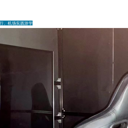
飞行、机场实践游学