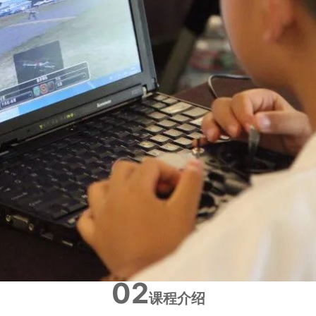
02
课程介绍