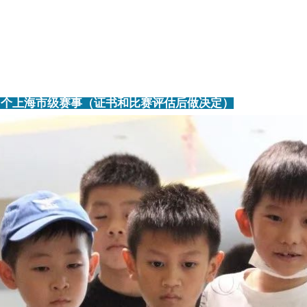
2个上海市级赛事（证书和比赛评估后做决定）